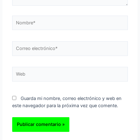
Nombre*
Correo
electrónico*
Web
Guarda mi nombre, correo electrónico y web en
este navegador para la próxima vez que comente.