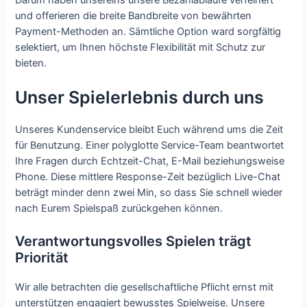
und offerieren die breite Bandbreite von bewährten
Payment-Methoden an. Sämtliche Option ward sorgfältig
selektiert, um Ihnen höchste Flexibilität mit Schutz zur
bieten.
Unser Spielerlebnis durch uns
Unseres Kundenservice bleibt Euch während ums die Zeit
für Benutzung. Einer polyglotte Service-Team beantwortet
Ihre Fragen durch Echtzeit-Chat, E-Mail beziehungsweise
Phone. Diese mittlere Response-Zeit bezüglich Live-Chat
beträgt minder denn zwei Min, so dass Sie schnell wieder
nach Eurem Spielspaß zurückgehen können.
Verantwortungsvolles Spielen trägt
Priorität
Wir alle betrachten die gesellschaftliche Pflicht ernst mit
unterstützen engagiert bewusstes Spielweise. Unsere