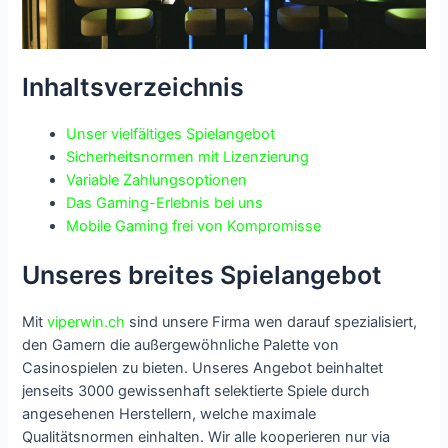
Inhaltsverzeichnis
Unser vielfältiges Spielangebot
Sicherheitsnormen mit Lizenzierung
Variable Zahlungsoptionen
Das Gaming-Erlebnis bei uns
Mobile Gaming frei von Kompromisse
Unseres breites Spielangebot
Mit
viperwin.ch
sind unsere Firma wen darauf spezialisiert,
den Gamern die außergewöhnliche Palette von
Casinospielen zu bieten. Unseres Angebot beinhaltet
jenseits 3000 gewissenhaft selektierte Spiele durch
angesehenen Herstellern, welche maximale
Qualitätsnormen einhalten. Wir alle kooperieren nur via