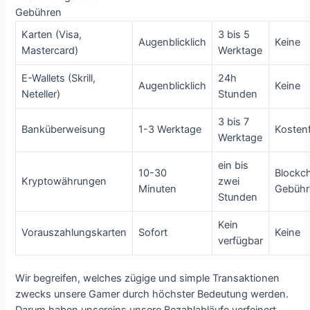
Gebühren
Karten (Visa,
3 bis 5
Augenblicklich
Keine
Mastercard)
Werktage
E-Wallets (Skrill,
24h
Augenblicklich
Keine
Neteller)
Stunden
3 bis 7
Banküberweisung
1-3 Werktage
Kostenf
Werktage
ein bis
10-30
Blockc
Kryptowährungen
zwei
Minuten
Gebühr
Stunden
Kein
Vorauszahlungskarten
Sofort
Keine
verfügbar
Wir begreifen, welches zügige und simple Transaktionen
zwecks unsere Gamer durch höchster Bedeutung werden.
Darum haben unsereins unsere Bezahlabläufe verfeinert