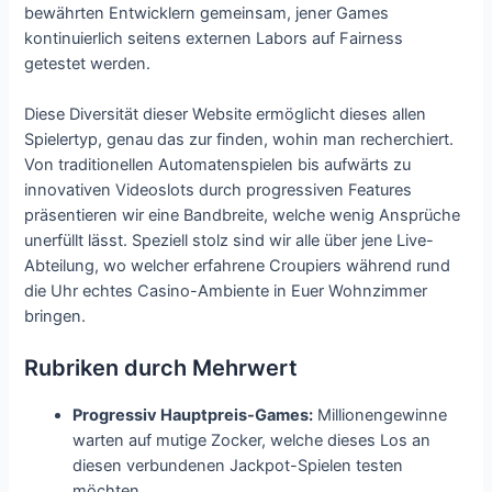
bewährten Entwicklern gemeinsam, jener Games
kontinuierlich seitens externen Labors auf Fairness
getestet werden.
Diese Diversität dieser Website ermöglicht dieses allen
Spielertyp, genau das zur finden, wohin man recherchiert.
Von traditionellen Automatenspielen bis aufwärts zu
innovativen Videoslots durch progressiven Features
präsentieren wir eine Bandbreite, welche wenig Ansprüche
unerfüllt lässt. Speziell stolz sind wir alle über jene Live-
Abteilung, wo welcher erfahrene Croupiers während rund
die Uhr echtes Casino-Ambiente in Euer Wohnzimmer
bringen.
Rubriken durch Mehrwert
Progressiv Hauptpreis-Games:
Millionengewinne
warten auf mutige Zocker, welche dieses Los an
diesen verbundenen Jackpot-Spielen testen
möchten