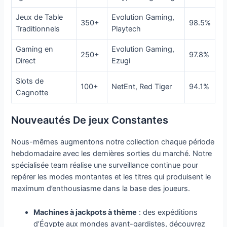
Jeux de Table
Evolution Gaming,
350+
98.5%
Traditionnels
Playtech
Gaming en
Evolution Gaming,
250+
97.8%
Direct
Ezugi
Slots de
100+
NetEnt, Red Tiger
94.1%
Cagnotte
Nouveautés De jeux Constantes
Nous-mêmes augmentons notre collection chaque période
hebdomadaire avec les dernières sorties du marché. Notre
spécialisée team réalise une surveillance continue pour
repérer les modes montantes et les titres qui produisent le
maximum d’enthousiasme dans la base des joueurs.
Machines à jackpots à thème
: des expéditions
d’Égypte aux mondes avant-gardistes, découvrez