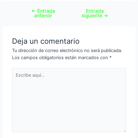
←
Entrada
Entrada
anterior
siguiente
→
Deja un comentario
Tu dirección de correo electrónico no será publicada.
Los campos obligatorios están marcados con
*
Escribe
aquí...