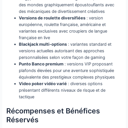
des mondes graphiquement époustouflants avec
des mécaniques de divertissement créatives
Versions de roulette diversifiées
: version
européenne, roulette française, américaine et
variantes exclusives avec croupiers de langue
française en live
Blackjack multi-options
: variantes standard et
versions actuelles autorisant des approches
personnalisées selon votre façon de gaming
Punto Banco premium
: versions VIP proposant
plafonds élevées pour une aventure sophistiquée
équivalente des prestigieux complexes physiques
Video poker vidéo varié
: diverses options
présentant différents niveaux de risque et de
tactique
Récompenses et Bénéfices
Réservés