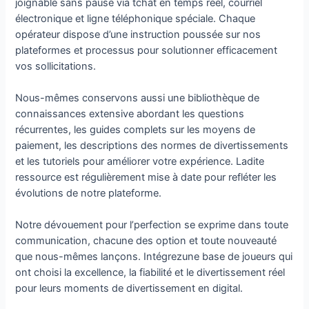
joignable sans pause via tchat en temps réel, courriel
électronique et ligne téléphonique spéciale. Chaque
opérateur dispose d’une instruction poussée sur nos
plateformes et processus pour solutionner efficacement
vos sollicitations.
Nous-mêmes conservons aussi une bibliothèque de
connaissances extensive abordant les questions
récurrentes, les guides complets sur les moyens de
paiement, les descriptions des normes de divertissements
et les tutoriels pour améliorer votre expérience. Ladite
ressource est régulièrement mise à date pour refléter les
évolutions de notre plateforme.
Notre dévouement pour l’perfection se exprime dans toute
communication, chacune des option et toute nouveauté
que nous-mêmes lançons. Intégrezune base de joueurs qui
ont choisi la excellence, la fiabilité et le divertissement réel
pour leurs moments de divertissement en digital.