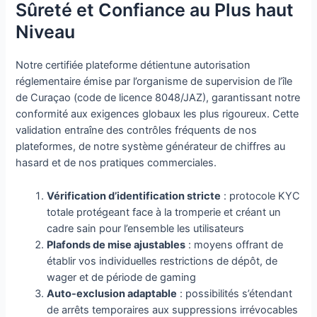
Sûreté et Confiance au Plus haut
Niveau
Notre certifiée plateforme détientune autorisation
réglementaire émise par l’organisme de supervision de l’île
de Curaçao (code de licence 8048/JAZ), garantissant notre
conformité aux exigences globaux les plus rigoureux. Cette
validation entraîne des contrôles fréquents de nos
plateformes, de notre système générateur de chiffres au
hasard et de nos pratiques commerciales.
Vérification d’identification stricte
: protocole KYC
totale protégeant face à la tromperie et créant un
cadre sain pour l’ensemble les utilisateurs
Plafonds de mise ajustables
: moyens offrant de
établir vos individuelles restrictions de dépôt, de
wager et de période de gaming
Auto-exclusion adaptable
: possibilités s’étendant
de arrêts temporaires aux suppressions irrévocables